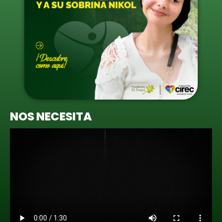
NOS NECESITA