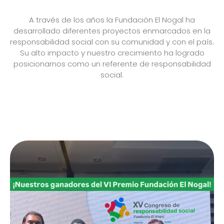
A través de los años la Fundación El Nogal ha
desarrollado diferentes proyectos enmarcados en la
responsabilidad social con su comunidad y con el país.
Su alto impacto y nuestro crecimiento ha logrado
posicionarnos como un referente de responsabilidad
social.