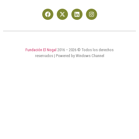
Fundación El Nogal
2016 – 2026 © Todos los derechos
reservados | Powered by Windows Channel