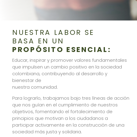
NUESTRA LABOR SE
BASA EN UN
PROPÓSITO ESENCIAL:
Educar, inspirar y promover valores fundamentales
que impulsen un cambio positivo en la sociedad
colombiana, contribuyendo al desarrollo y
bienestar de
nuestra comunidad.
Para lograrlo, trabajamos bajo tres líneas de acción
que nos guían en el cumplimiento de nuestros
objetivos, fomentando el fortalecimiento de
principios que motivan a los ciudadanos a
participar activamente en la construcción de una
sociedad más justa y solidaria.